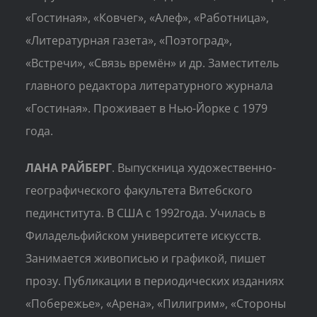
«Гостиная», «Ковчег», «Алеф», «Работница»,
«Литературная газета», «Поэтоград»,
«Встречи», «Связь времён» и др. Заместитель
главного редактора литературного журнала
«Гостиная». Проживает в Нью-Йорке с 1979
года.
ЛАНА РАЙБЕРГ
. Выпускница художественно-
географического факультета Витебского
пединститута. В США с 1992года. Училась в
Филадельфийском университете искусств.
Занимается живописью и графикой, пишет
прозу. Публикации в периодических изданиях
«Побережье», «Арена», «Пилигрим», «Стороны