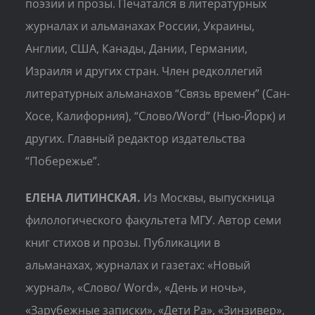
поэзии и прозы. Печатался в литературных
журналах и альманахах России, Украины,
Англии, США, Канады, Дании, Германии,
Израиля и других стран. Член редколлегий
литературных альманахов “Связь времен” (Сан-
Хосе, Калифорния), “Слово/Word” (Нью-Йорк) и
других. Главный редактор издательства
“Побережье”.
ЕЛЕНА ЛИТИНСКАЯ.
Из Москвы, выпускница
филологического факультета МГУ. Автор семи
книг стихов и прозы. Публикации в
альманахах, журналах и газетах: «Новый
журнал», «Слово/ Word», «День и ночь»,
«Зарубежные записки», «Дети Ра», «Зинзивер»,