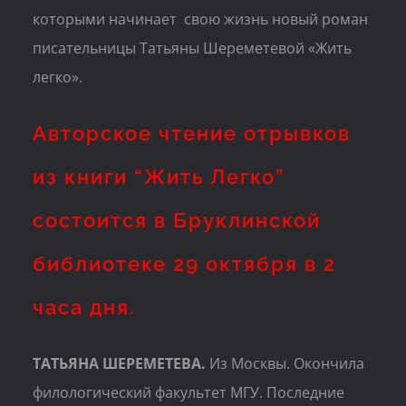
которыми начинает свою жизнь новый роман
писательницы Татьяны Шереметевой «Жить
легко».
Авторское чтение отрывков
из книги “Жить Легко”
состоится в Бруклинской
библиотеке 29 октября в 2
часа дня.
ТАТЬЯНА ШЕРЕМЕТЕВА.
Из Москвы. Окончила
филологический факультет МГУ. Последние