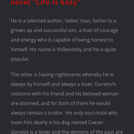
novel “Life Is Easy”
He is a talented author, ladies’ man, father to a
grown up and successful son, a man of courage
and energy who is capable of being honest to
himself. His name is Volkovitsky and he is quite
popular.
The other is having nightmares whereby he is
always by himself and always a loser. Gorelov’s
relations with his friend and his beloved woman
are doomed, and for both of them he would
always remain a traitor. His only soul mate who
loves him dearly is his dog named Caeser.
Gorelov is a loner and the demons of the past are