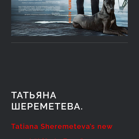
ТАТЬЯНА
ШЕРЕМЕТЕВА.
Tatiana Sheremeteva’s new