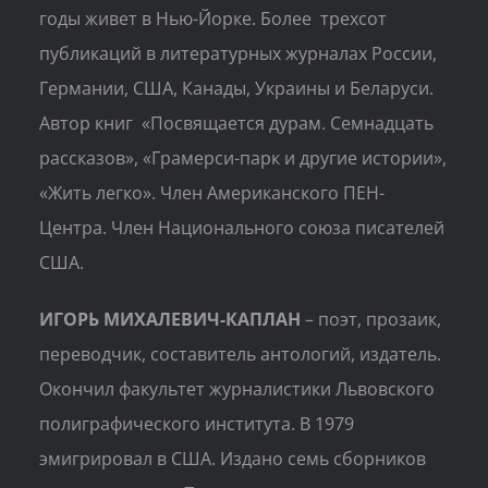
годы живет в Нью-Йорке. Более трехсот
публикаций в литературных журналах России,
Германии, США, Канады, Украины и Беларуси.
Автор книг «Посвящается дурам. Семнадцать
рассказов», «Грамерси-парк и другие истории»,
«Жить легко». Член Американского ПЕН-
Центра. Член Национального союза писателей
США.
ИГОРЬ МИХАЛЕВИЧ-КАПЛАН
– поэт, прозаик,
переводчик, составитель антологий, издатель.
Окончил факультет журналистики Львовского
полиграфического института. В 1979
эмигрировал в США. Издано семь сборников