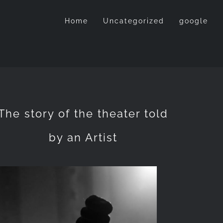
Home
Uncategorized
google
The story of the theater told
by an Artist