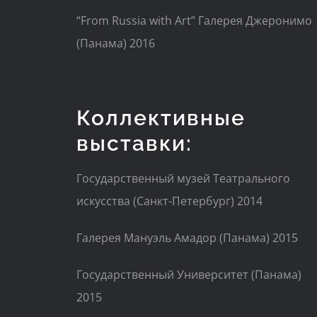
“From Russia with Art” Галерея Джеронимо
(Панама) 2016
Коллективные
выставки:
Государственный музей Театрального
искусства (Санкт-Петербург) 2014
Галерея Мануэль Амадор (Панама) 2015
Государственный Университет (Панама)
2015